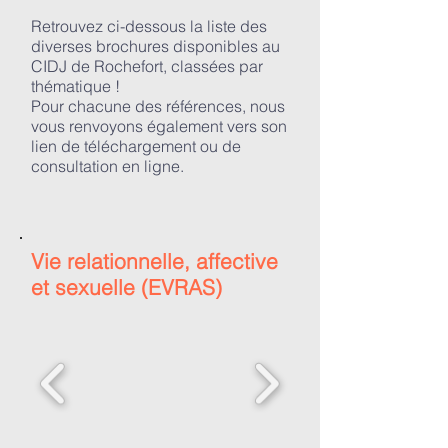
Retrouvez ci-dessous la liste des
diverses brochures disponibles au
CIDJ de Rochefort, classées par
thématique !
Pour chacune des références, nous
vous renvoyons également vers son
lien de téléchargement ou de
consultation en ligne.
Vie relationnelle, affective
et sexuelle (EVRAS)