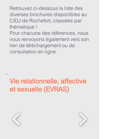
Retrouvez ci-dessous la liste des
diverses brochures disponibles au
CIDJ de Rochefort, classées par
thématique !
Pour chacune des références, nous
vous renvoyons également vers son
lien de téléchargement ou de
consultation en ligne.
Vie relationnelle, affective
et sexuelle (EVRAS)