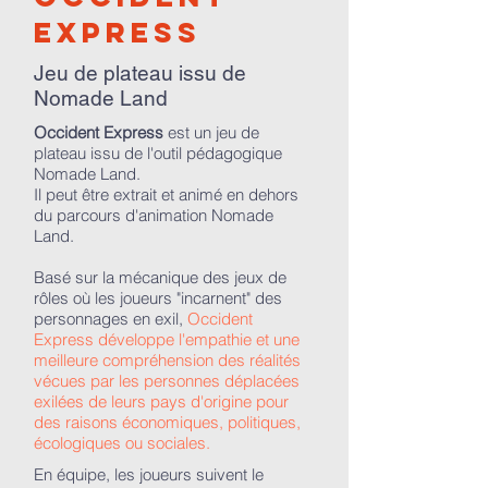
express
Jeu de plateau issu de
Nomade Land
Occident Express
est un jeu de
plateau issu de l'outil pédagogique
Nomade Land.
Il peut être extrait et animé en dehors
du parcours d'animation Nomade
Land.
Basé sur la mécanique des jeux de
rôles où les joueurs "incarnent" des
personnages en exil,
Occident
Express développe l'empathie et une
meilleure compréhension des réalités
vécues par les personnes déplacées
exilées de leurs pays d'origine pour
des raisons économiques, politiques,
écologiques ou sociales.
En équipe, les joueurs suivent le