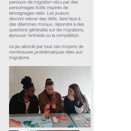
parcours de migration vécu par des
personnages fictifs inspirés de
témoignages réels. Les joueurs
devront relever des défis, faire face à
des dilemmes moraux, répondre à des
questions générales sur les migrations,
éprouver l'entraide ou la compétition.
Le jeu aborde par tous ces moyens de
nombreuses problématiques liées aux
migrations.