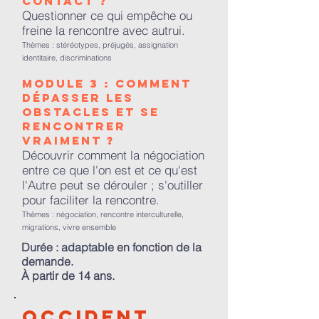
contact ?
Questionner ce qui empêche ou
freine la rencontre avec autrui.
Thèmes : stéréotypes, préjugés, assignation
identitaire, discriminations
Module 3 : Comment
dépasser les
obstacles et se
rencontrer
vraiment ?
Découvrir comment la négociation
entre ce que l'on est et ce qu'est
l'Autre peut se dérouler ; s'outiller
pour faciliter la rencontre.
Thèmes : négociation, rencontre interculturelle,
migrations, vivre ensemble
Durée : adaptable en fonction de la
demande.
À partir de 14 ans.
Occident